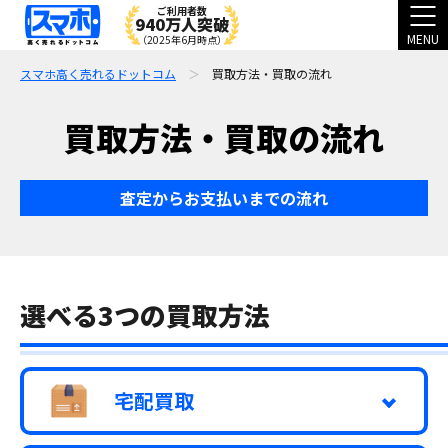
ご利用者数
940万人突破
MENU
（2025年6月時点）
スマホ高く売れるドットコム
買取方法・買取の流れ
買取方法・買取の流れ
査定からお支払いまでの流れ
選べる3つの買取方法
宅配買取