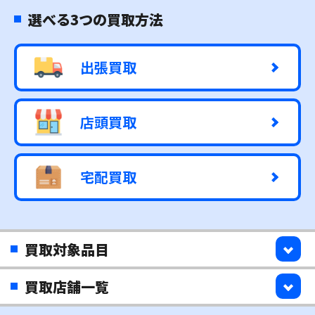
選べる3つの買取方法
出張買取
店頭買取
宅配買取
買取対象品目
買取店舗一覧