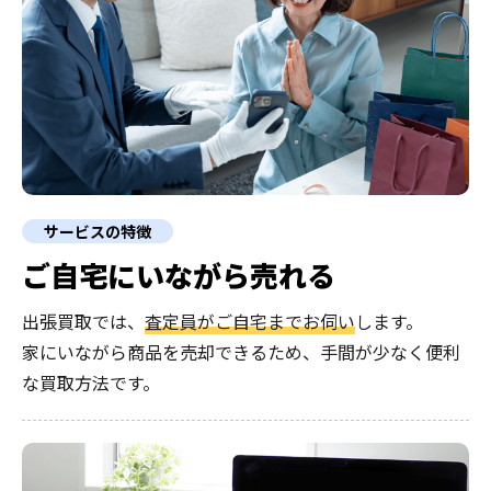
サービスの特徴
ご自宅にいながら売れる
出張買取では、
査定員がご自宅までお伺い
します。
家にいながら商品を売却できるため、手間が少なく便利
な買取方法です。