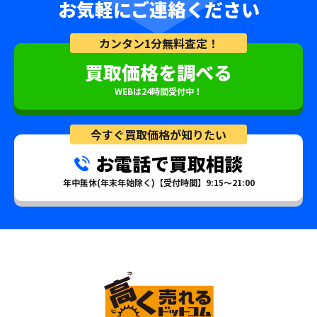
お気軽にご連絡ください
カンタン1分無料査定！
買取価格を調べる
WEBは24時間受付中！
今すぐ買取価格が知りたい
お電話で買取相談
年中無休(年末年始除く)【受付時間】9:15～21:00