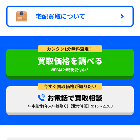
宅配買取について
カンタン1分無料査定！
買取価格を調べる
WEBは24時間受付中！
今すぐ買取価格が知りたい
お電話で買取相談
年中無休(年末年始除く)【受付時間】9:15～21:00