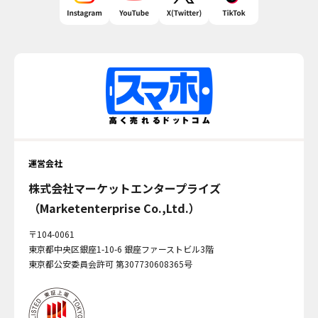
運営会社
株式会社マーケットエンタープライズ
（Marketenterprise Co.,Ltd.）
〒104-0061
東京都中央区銀座1-10-6 銀座ファーストビル3階
東京都公安委員会許可 第307730608365号