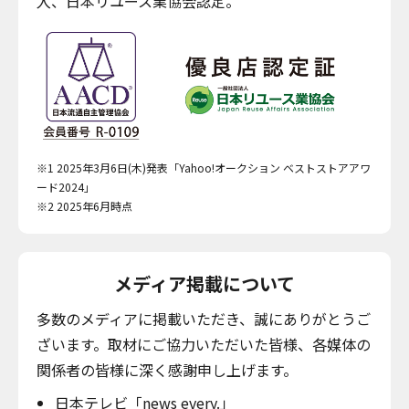
入、日本リユース業協会認定。
※1 2025年3月6日(木)発表「Yahoo!オークション ベストストアアワ
ード2024」
※2 2025年6月時点
メディア掲載について
多数のメディアに掲載いただき、誠にありがとうご
ざいます。取材にご協力いただいた皆様、各媒体の
関係者の皆様に深く感謝申し上げます。
日本テレビ「news every.」