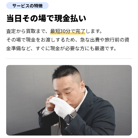
サービスの特徴
当日その場で現金払い
査定から買取まで、
最短30分で完了
します。
その場で現金をお渡しするため、急な出費や旅行前の資
金準備など、すぐに現金が必要な方にも最適です。