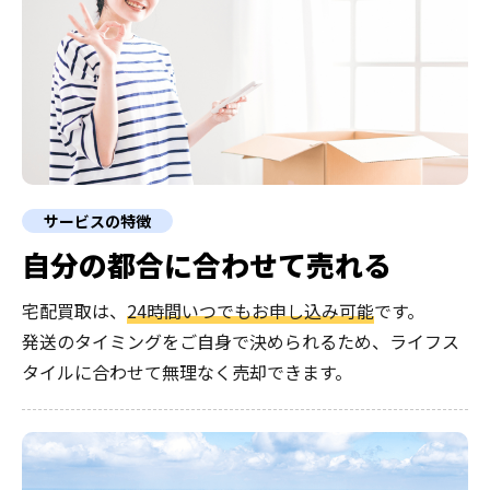
サービスの特徴
自分の都合に合わせて売れる
宅配買取は、
24時間いつでもお申し込み可能
です。
発送のタイミングをご自身で決められるため、ライフス
タイルに合わせて無理なく売却できます。