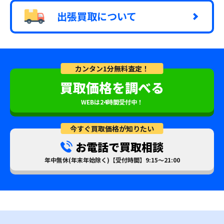
出張買取について
カンタン1分無料査定！
買取価格を調べる
WEBは24時間受付中！
今すぐ買取価格が知りたい
お電話で買取相談
年中無休(年末年始除く)【受付時間】9:15～21:00