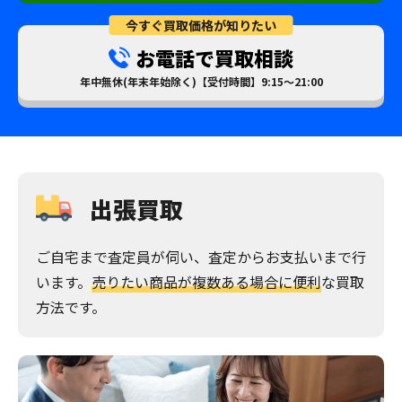
今すぐ買取価格が知りたい
お電話で買取相談
年中無休(年末年始除く)【受付時間】9:15～21:00
出張買取
ご自宅まで査定員が伺い、査定からお支払いまで行
います。
売りたい商品が複数ある場合に便利
な買取
方法です。