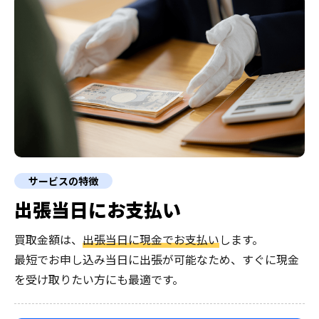
サービスの特徴
出張当日にお支払い
買取金額は、
出張当日に現金でお支払い
します。
最短でお申し込み当日に出張が可能なため、すぐに現金
を受け取りたい方にも最適です。