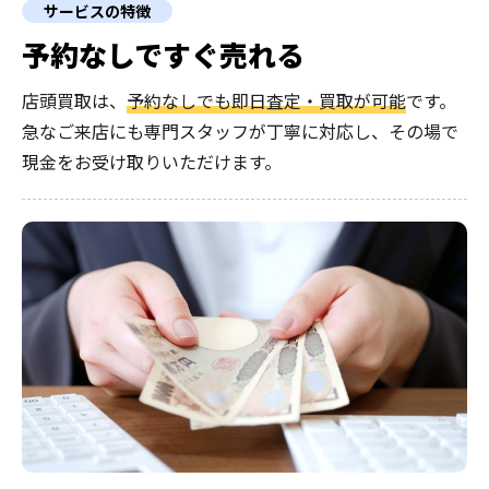
サービスの特徴
予約なしですぐ売れる
店頭買取は、
予約なしでも即日査定・買取が可能
です。
急なご来店にも専門スタッフが丁寧に対応し、その場で
現金をお受け取りいただけます。