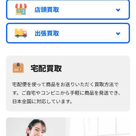
店頭買取
出張買取
宅配買取
宅配便を使って商品をお送りいただく買取方法で
す。ご自宅やコンビニから手軽に商品を発送でき、
日本全国に対応しています。