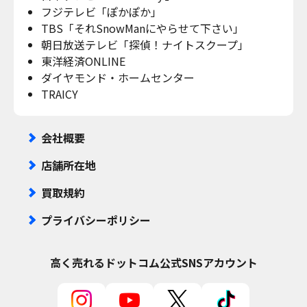
フジテレビ「ぽかぽか」
TBS「それSnowManにやらせて下さい」
朝日放送テレビ「探偵！ナイトスクープ」
東洋経済ONLINE
ダイヤモンド・ホームセンター
TRAICY
会社概要
店舗所在地
買取規約
プライバシーポリシー
高く売れるドットコム
公式SNSアカウント