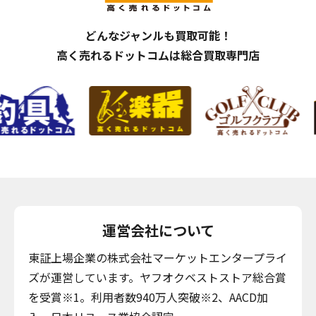
どんなジャンルも買取可能！
高く売れるドットコムは総合買取専門店
運営会社について
東証上場企業の株式会社マーケットエンタープライ
ズが運営しています。ヤフオクベストストア総合賞
を受賞※1。利用者数940万人突破※2、AACD加