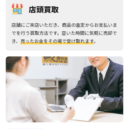
店頭買取
店舗にご来店いただき、商品の査定からお支払いま
でを行う買取方法です。空いた時間に気軽に売却で
き、
売ったお金をその場で受け取れます
。