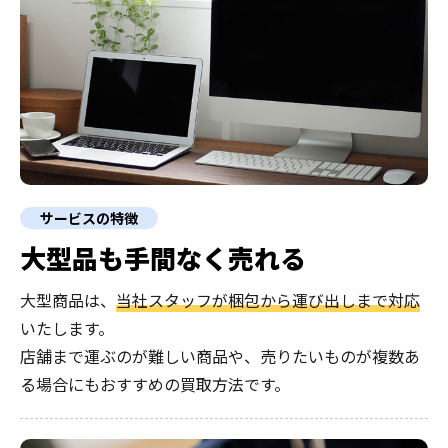
サービスの特徴
大型品も
手間なく売れる
大型商品は、
当社スタッフが梱包から運び出しまで対応
いたします。
店舗まで運ぶのが難しい商品や、売りたいものが複数あ
る場合にもおすすめの買取方法です。