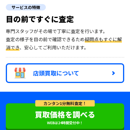
サービスの特徴
目の前ですぐに査定
専門スタッフがその場で丁寧に査定を行います。
査定の様子を目の前で確認できるため
疑問点もすぐに解
消でき
、安心してご利用いただけます。
店頭買取について
カンタン1分無料査定！
買取価格を調べる
WEBは24時間受付中！