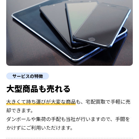
サービスの特徴
大型商品も売れる
大きくて持ち運びが大変な商品
も、宅配買取で手軽に売
却できます。
ダンボールや集荷の手配も当社が行いますので、手間を
かけずにご利用いただけます。