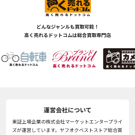
どんなジャンルも買取可能！
高く売れるドットコムは総合買取専門店
運営会社について
東証上場企業の株式会社マーケットエンタープライ
ズが運営しています。ヤフオクベストストア総合賞