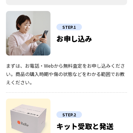
STEP.1
お申し込み
まずは、お電話・Webから無料査定をお申し込みくださ
い。商品の購入時期や傷の状態などをわかる範囲でお教
えください。
STEP.2
キット受取と発送