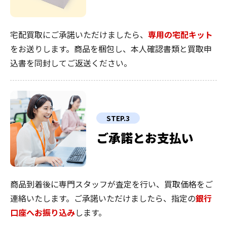
宅配買取にご承諾いただけましたら、
専用の宅配キット
をお送りします。商品を梱包し、本人確認書類と買取申
込書を同封してご返送ください。
STEP.3
ご承諾とお支払い
商品到着後に専門スタッフが査定を行い、買取価格をご
連絡いたします。ご承諾いただけましたら、指定の
銀行
口座へお振り込み
します。