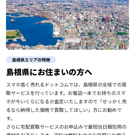
島根県エリアの特徴
島根県にお住まいの方へ
スマホ高く売れるドットコムでは、島根県の全域での買
取サービスを行っています。お電話一本でお持ちのスマ
ホが今いくらになるか査定いたしますので「せっかく売
るなら納得した価格で買取してほしい」方にお勧めで
す。
さらに宅配買取サービスのお申込みで最短当日梱包用の