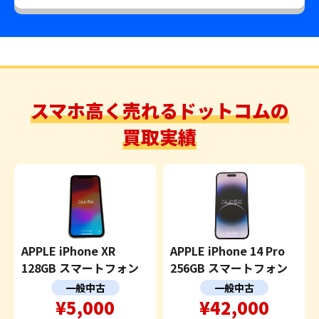
スマホ高く売れるドットコムの
買取実績
APPLE iPhone XR
APPLE iPhone 14 Pro
128GB スマートフォン
256GB スマートフォン
一般中古
一般中古
¥5,000
¥42,000