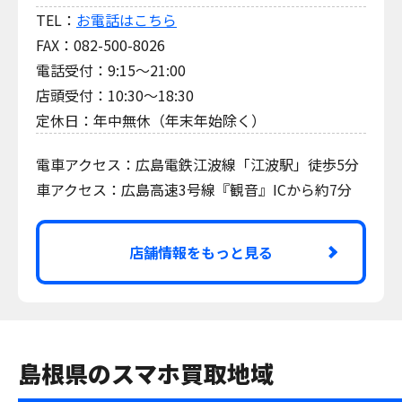
TEL：
お電話はこちら
FAX：082-500-8026
電話受付：9:15～21:00
店頭受付：10:30～18:30
定休日：年中無休（年末年始除く）
電車アクセス：広島電鉄江波線「江波駅」徒歩5分
車アクセス：広島高速3号線『観音』ICから約7分
店舗情報をもっと見る
島根県のスマホ買取地域