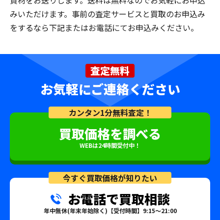
資材をお送りします。送料は無料なのでお気軽にお申込
みいただけます。事前の査定サービスと買取のお申込み
をするなら下記またはお電話にてお申込みください。
査定無料
お気軽にご連絡ください
カンタン1分無料査定！
買取価格を調べる
WEBは24時間受付中！
今すぐ買取価格が知りたい
お電話で買取相談
年中無休(年末年始除く)【受付時間】9:15～21:00