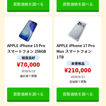
買取価格を調べる
買取価格を調べる
APPLE iPhone 15 Pro
APPLE iPhone 17 Pro
スマートフォン 256GB
Max スマートフォン
1TB
程度良好
¥70,000
未使用品
¥210,000
2026/6/22
福井県で買取
2026/6/22
宮城県で買取
買取価格を調べる
買取価格を調べる