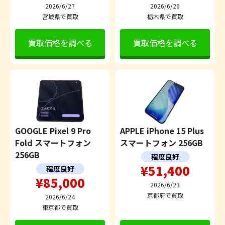
2026/6/27
2026/6/26
宮城県で買取
栃木県で買取
買取価格を調べる
買取価格を調べる
GOOGLE Pixel 9 Pro
APPLE iPhone 15 Plus
Fold スマートフォン
スマートフォン 256GB
256GB
程度良好
¥51,400
程度良好
¥85,000
2026/6/23
京都府で買取
2026/6/24
東京都で買取