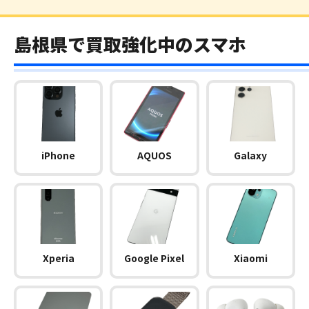
島根県で買取強化中のスマホ
iPhone
AQUOS
Galaxy
Xperia
Google Pixel
Xiaomi