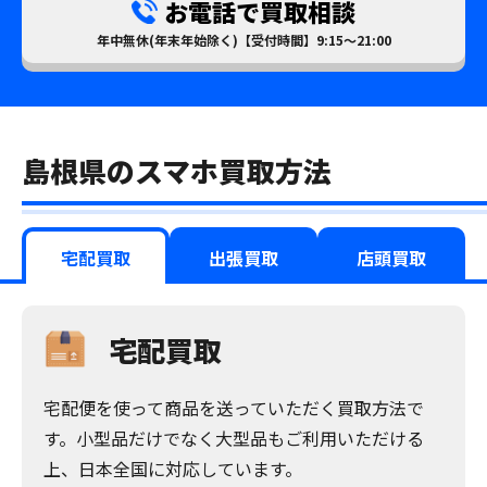
お電話で買取相談
年中無休(年末年始除く)【受付時間】9:15～21:00
島根県のスマホ買取方法
宅配買取
出張買取
店頭買取
宅配買取
宅配便を使って商品を送っていただく買取方法で
す。小型品だけでなく大型品もご利用いただける
上、日本全国に対応しています。