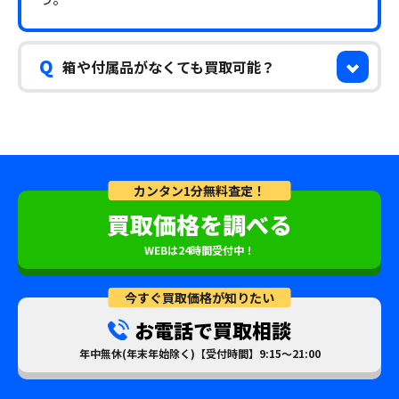
Q
箱や付属品がなくても買取可能？
カンタン1分無料査定！
買取価格を調べる
WEBは24時間受付中！
今すぐ買取価格が知りたい
お電話で買取相談
年中無休(年末年始除く)【受付時間】9:15～21:00