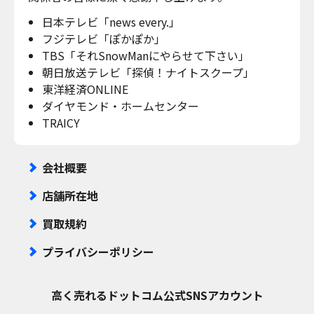
日本テレビ「news every.」
フジテレビ「ぽかぽか」
TBS「それSnowManにやらせて下さい」
朝日放送テレビ「探偵！ナイトスクープ」
東洋経済ONLINE
ダイヤモンド・ホームセンター
TRAICY
会社概要
店舗所在地
買取規約
プライバシーポリシー
高く売れるドットコム
公式SNSアカウント