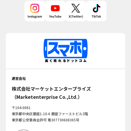
運営会社
株式会社マーケットエンタープライズ
（Marketenterprise Co.,Ltd.）
〒104-0061
東京都中央区銀座1-10-6 銀座ファーストビル3階
東京都公安委員会許可 第307730608365号