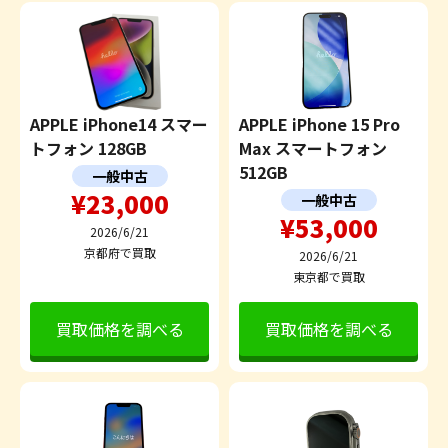
APPLE iPhone14 スマー
APPLE iPhone 15 Pro
トフォン 128GB
Max スマートフォン
512GB
一般中古
¥23,000
一般中古
¥53,000
2026/6/21
京都府で買取
2026/6/21
東京都で買取
買取価格を調べる
買取価格を調べる