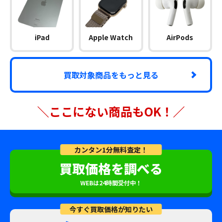
iPad
Apple Watch
AirPods
買取対象商品をもっと見る
＼ここにない商品もOK！／
カンタン1分無料査定！
買取価格を調べる
WEBは24時間受付中！
今すぐ買取価格が知りたい