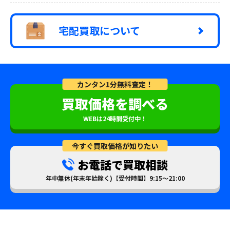
宅配買取について
カンタン1分無料査定！
買取価格を調べる
WEBは24時間受付中！
今すぐ買取価格が知りたい
お電話で買取相談
年中無休(年末年始除く)【受付時間】9:15～21:00