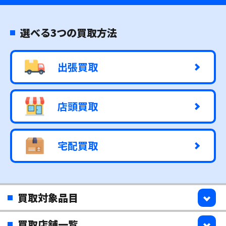
選べる3つの買取方法
出張買取
店頭買取
宅配買取
買取対象品目
買取店舗一覧