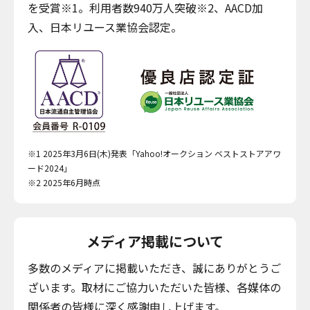
を受賞※1。利用者数940万人突破※2、AACD加
入、日本リユース業協会認定。
※1 2025年3月6日(木)発表「Yahoo!オークション ベストストアアワ
ード2024」
※2 2025年6月時点
メディア掲載について
多数のメディアに掲載いただき、誠にありがとうご
ざいます。取材にご協力いただいた皆様、各媒体の
関係者の皆様に深く感謝申し上げます。