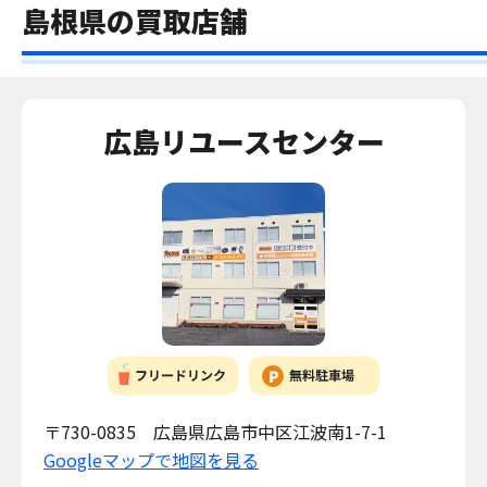
島根県の買取店舗
広島リユースセンター
〒730-0835 広島県広島市中区江波南1-7-1
Googleマップで地図を見る