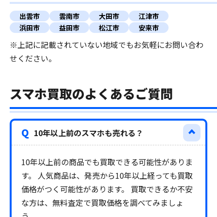
出雲市
雲南市
大田市
江津市
浜田市
益田市
松江市
安来市
※上記に記載されていない地域でもお気軽にお問い合わ
せください。
スマホ買取のよくあるご質問
Q
10年以上前のスマホも売れる？
10年以上前の商品でも買取できる可能性がありま
す。 人気商品は、発売から10年以上経っても買取
価格がつく可能性があります。 買取できるか不安
な方は、無料査定で買取価格を調べてみましょ
う。