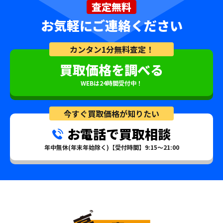
査定無料
お気軽にご連絡ください
カンタン1分無料査定！
買取価格を調べる
WEBは24時間受付中！
今すぐ買取価格が知りたい
お電話で買取相談
年中無休(年末年始除く)【受付時間】9:15～21:00