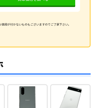
お値段が付かないものもございますのでご了承下さい。
ホ