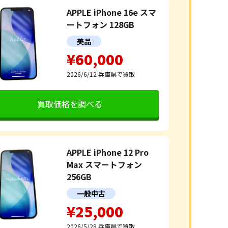
APPLE iPhone 16e スマ
ートフォン 128GB
美品
¥60,000
2026/6/12
兵庫県で買取
買取価格を調べる
APPLE iPhone 12 Pro
Max スマートフォン
256GB
一般中古
¥25,000
2026/5/28
兵庫県で買取