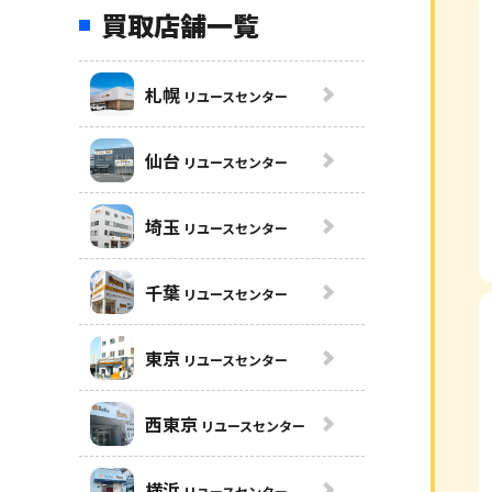
買取店舗一覧
札幌
リユースセンター
仙台
リユースセンター
埼玉
リユースセンター
千葉
リユースセンター
東京
リユースセンター
西東京
リユースセンター
横浜
リユースセンター