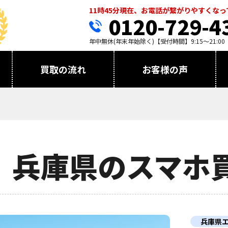
11時45分現在、お電話が繋がりやすくな
0120-729-4
年中無休(年末年始除く)【受付時間】9:15～21:00
買取の流れ
お客様の声
兵庫県のスマホ
兵庫県