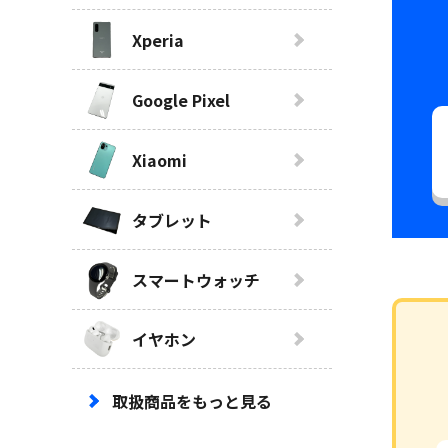
Xperia
Google Pixel
Xiaomi
タブレット
スマートウォッチ
イヤホン
取扱商品をもっと見る