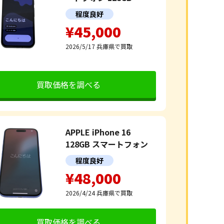
程度良好
¥45,000
2026/5/17
兵庫県で買取
買取価格を調べる
APPLE iPhone 16
128GB スマートフォン
程度良好
¥48,000
2026/4/24
兵庫県で買取
買取価格を調べる