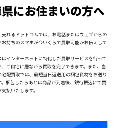
庫県にお住まいの方へ
く売れるドットコムでは、お電話またはウェブからの
でお持ちのスマホが今いくらで買取可能かお伝えして
スはインターネットに特化した買取サービスを行って
で、ご自宅に居ながら買取を完了できます。また、当
の宅配買取では、最短当日返送用の梱包資材をお送り
す。梱包したらあとは商品が到着後、銀行振込にて買
お支払いたします。