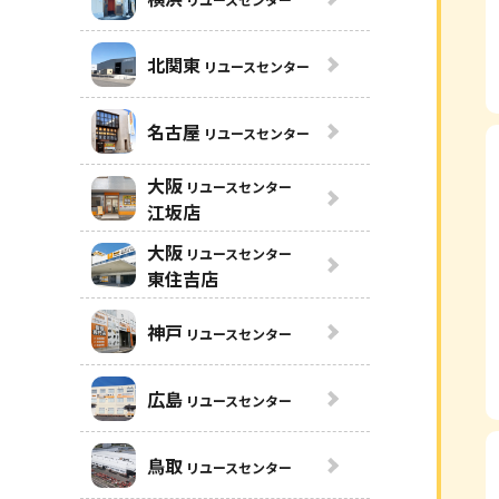
北関東
リユースセンター
名古屋
リユースセンター
大阪
リユースセンター
江坂店
大阪
リユースセンター
東住吉店
神戸
リユースセンター
広島
リユースセンター
鳥取
リユースセンター