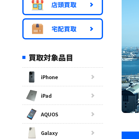
店頭買取
宅配買取
買取対象品目
iPhone
iPad
AQUOS
Galaxy