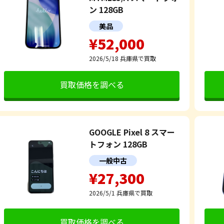
ン 128GB
美品
¥52,000
2026/5/18
兵庫県で買取
買取価格を調べる
GOOGLE Pixel 8 スマー
トフォン 128GB
一般中古
¥27,300
2026/5/1
兵庫県で買取
買取価格を調べる