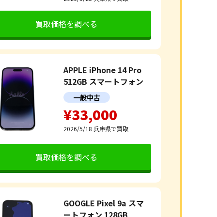
買取価格を調べる
APPLE iPhone 14 Pro
512GB スマートフォン
一般中古
¥33,000
2026/5/18
兵庫県で買取
買取価格を調べる
GOOGLE Pixel 9a スマ
ートフォン 128GB