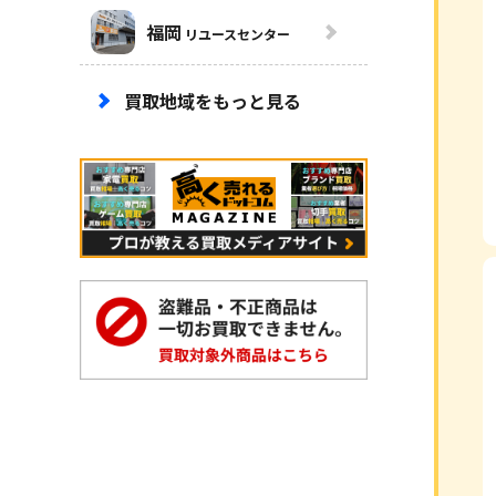
福岡
リユースセンター
買取地域をもっと見る