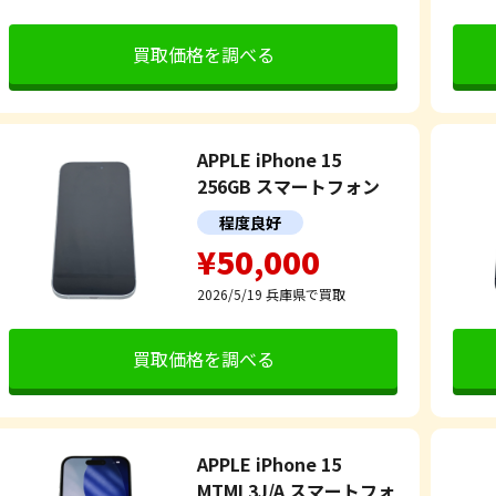
買取価格を調べる
APPLE iPhone 15
256GB スマートフォン
程度良好
¥50,000
2026/5/19
兵庫県で買取
買取価格を調べる
APPLE iPhone 15
MTML3J/A スマートフォ