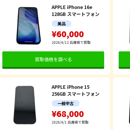
APPLE iPhone 16e
128GB スマートフォン
美品
¥60,000
2026/6/12
兵庫県で買取
買取価格を調べる
APPLE iPhone 15
256GB スマートフォン
一般中古
¥68,000
2026/6/1
兵庫県で買取