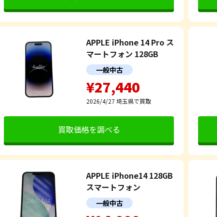
APPLE iPhone 14 Pro ス
マートフォン 128GB
一般中古
¥27,440
2026/4/27
埼玉県で買取
買取価格を調べる
APPLE iPhone14 128GB
スマートフォン
一般中古