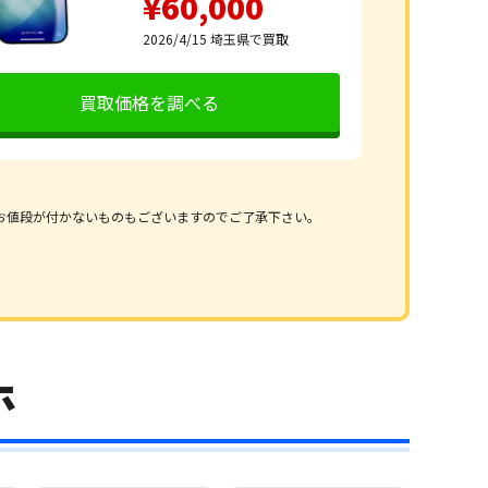
¥60,000
2026/4/15
埼玉県で買取
買取価格を調べる
お値段が付かないものもございますのでご了承下さい。
ホ