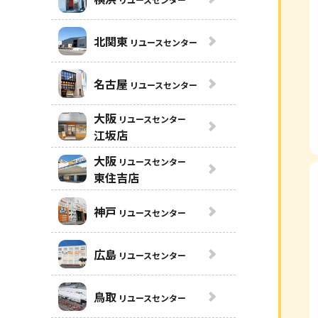
北関東
リユースセンター
名古屋
リユースセンター
大阪
リユースセンター
江坂店
大阪
リユースセンター
東住吉店
神戸
リユースセンター
広島
リユースセンター
鳥取
リユースセンター