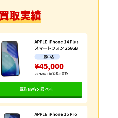
買取実績
APPLE iPhone 14 Plus
スマートフォン 256GB
一般中古
¥45,000
2026/6/1
埼玉県で買取
買取価格を調べる
APPLE iPhone 15 Pro