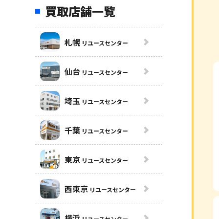
買取店舗一覧
札幌
リユースセンター
仙台
リユースセンター
埼玉
リユースセンター
千葉
リユースセンター
東京
リユースセンター
西東京
リユースセンター
横浜
リユースセンター