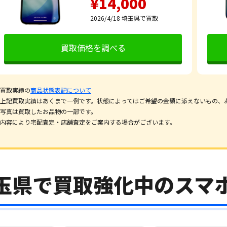
¥14,000
2026/4/18
埼玉県で買取
買取価格を調べる
買取実績の
商品状態表記について
上記買取実績はあくまで一例です。状態によってはご希望の金額に添えないもの、
写真は買取したお品物の一部です。
内容により宅配査定・店舗査定をご案内する場合がございます。
玉県で買取強化中のスマ