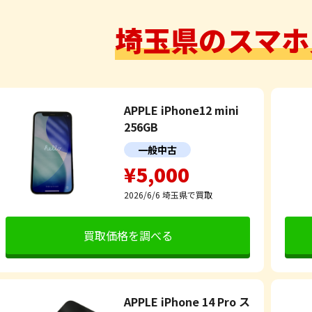
埼玉県のスマホ
APPLE iPhone12 mini
256GB
一般中古
¥5,000
2026/6/6
埼玉県で買取
買取価格を調べる
APPLE iPhone 14 Pro ス