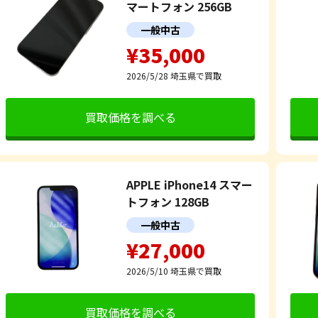
マートフォン 256GB
一般中古
¥35,000
2026/5/28
埼玉県で買取
買取価格を調べる
APPLE iPhone14 スマー
トフォン 128GB
一般中古
¥27,000
2026/5/10
埼玉県で買取
買取価格を調べる