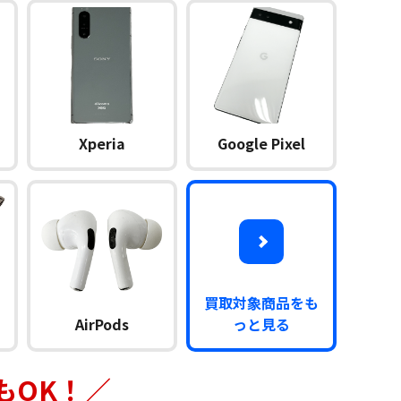
Xperia
Google Pixel
買取対象商品をも
AirPods
っと見る
もOK！／