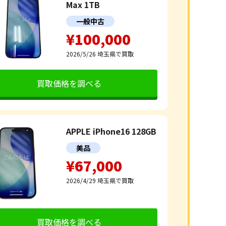
Max 1TB
一般中古
¥100,000
2026/5/26
埼玉県で買取
買取価格を調べる
APPLE iPhone16 128GB
美品
¥67,000
2026/4/29
埼玉県で買取
買取価格を調べる