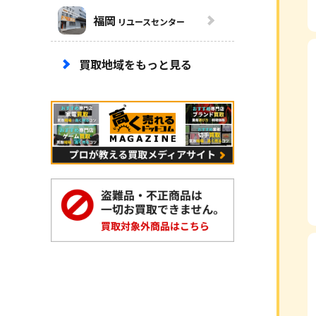
福岡
リユースセンター
買取地域をもっと見る