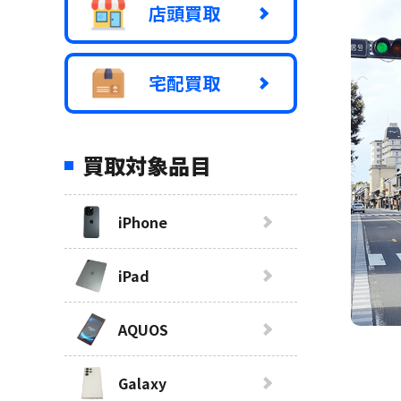
店頭買取
宅配買取
買取対象品目
iPhone
iPad
AQUOS
Galaxy