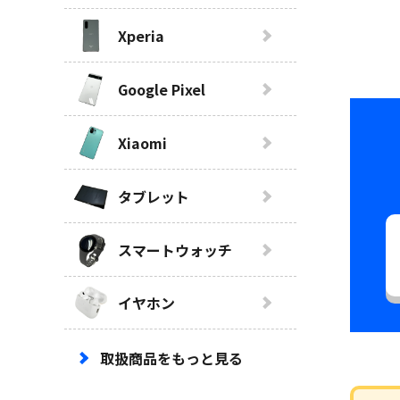
Xperia
Google Pixel
Xiaomi
タブレット
スマートウォッチ
イヤホン
取扱商品をもっと見る