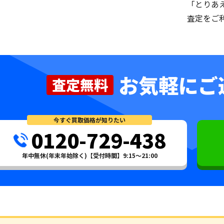
「とりあ
査定をご
お気軽にご
査定無料
今すぐ買取価格が知りたい
0120-729-438
年中無休(年末年始除く)【受付時間】9:15～21:00