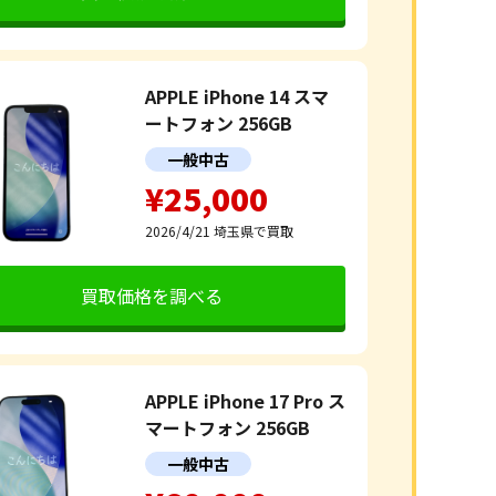
APPLE iPhone 14 スマ
ートフォン 256GB
一般中古
¥25,000
2026/4/21
埼玉県で買取
買取価格を調べる
APPLE iPhone 17 Pro ス
マートフォン 256GB
一般中古