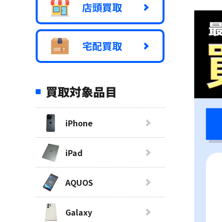
店頭買取
宅配買取
買取対象品目
iPhone
iPad
AQUOS
Galaxy