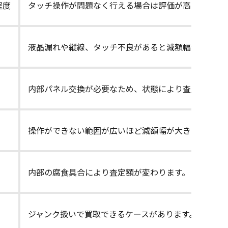
円程度
タッチ操作が問題なく行える場合は評価が高めです。
液晶漏れや縦線、タッチ不良があると減額幅が大きく
内部パネル交換が必要なため、状態により査定額が変
操作ができない範囲が広いほど減額幅が大きくなりま
内部の腐食具合により査定額が変わります。
ジャンク扱いで買取できるケースがあります。