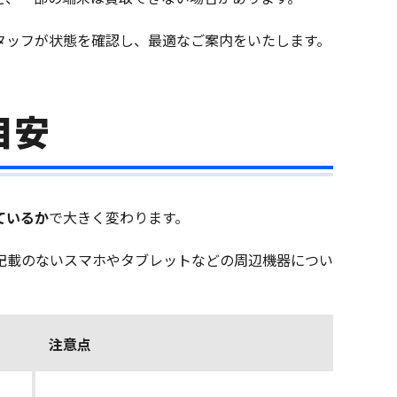
タッフが状態を確認し、最適なご案内をいたします。
目安
ているか
で大きく変わります。
記載のないスマホやタブレットなどの周辺機器につい
注意点