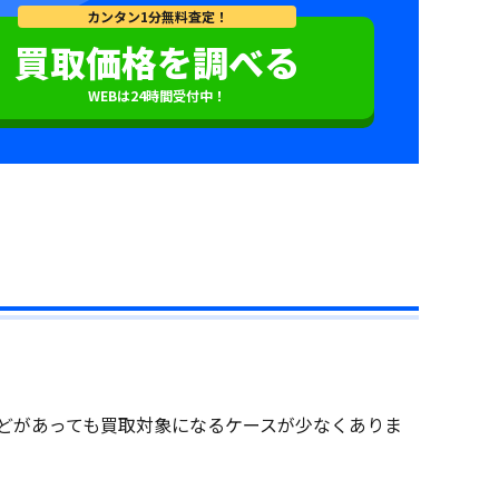
カンタン1分無料査定！
買取価格を調べる
WEBは24時間受付中！
などがあっても買取対象になるケースが少なくありま