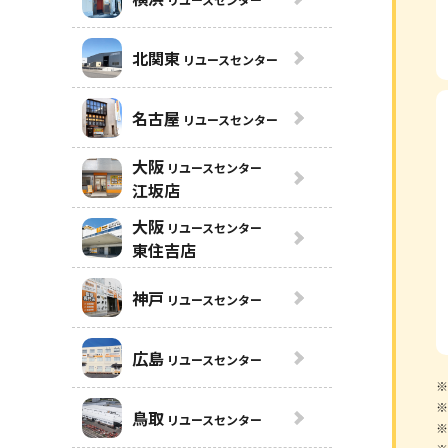
北関東
リユースセンター
名古屋
リユースセンター
大阪
リユースセンター
江坂店
大阪
リユースセンター
東住吉店
神戸
リユースセンター
広島
リユースセンター
※
※
鳥取
リユースセンター
※