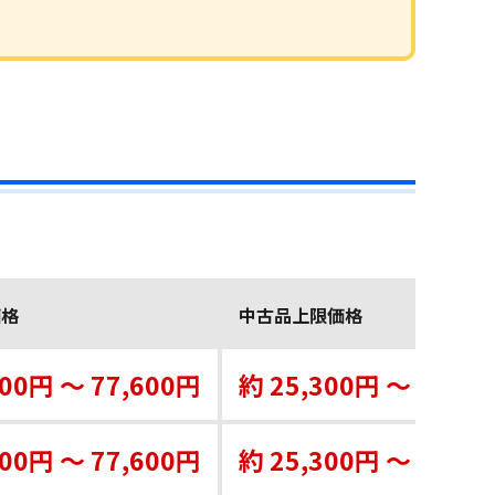
価格
中古品上限価格
500円 ～ 77,600円
約 25,300円 ～ 50,2
500円 ～ 77,600円
約 25,300円 ～ 50,2