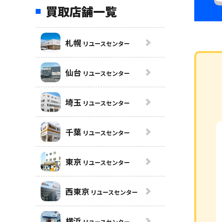
買取店舗一覧
札幌
リユースセンター
仙台
リユースセンター
埼玉
リユースセンター
千葉
リユースセンター
東京
リユースセンター
西東京
リユースセンター
横浜
リユースセンター