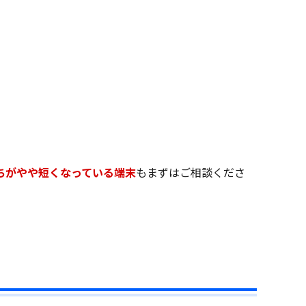
ちがやや短くなっている端末
もまずはご相談くださ