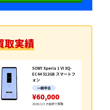
Iの買取実績
SONY Xperia 1 VI XQ-
EC44 512GB スマートフ
ォン
一般中古
¥60,000
2026/1/3
大阪府で買取