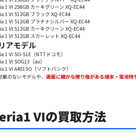
ria 1 VI 256GB カーキグリーン XQ-EC44
ria 1 VI 512GB ブラック XQ-EC44
ria 1 VI 512GB プラチナシルバー XQ-EC44
ria 1 VI 512GB カーキグリーン XQ-EC44
ria 1 VI 512GB スカーレット XQ-EC44
リアモデル
ria 1 VI SO-51E（NTTドコモ）
ia 1 VI SOG13（au）
ria 1 VI A401SO（ソフトバンク）
記載のないモデルや、
画面に細かな擦り傷がある端末・電池持
eria1 VIの買取方法