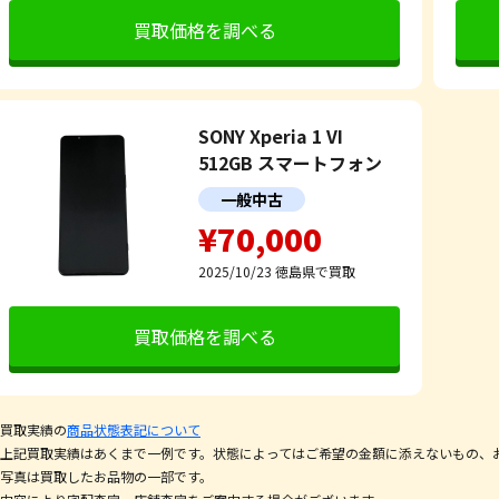
買取価格を調べる
SONY Xperia 1 VI
512GB スマートフォン
一般中古
¥70,000
2025/10/23
徳島県で買取
買取価格を調べる
買取実績の
商品状態表記について
上記買取実績はあくまで一例です。状態によってはご希望の金額に添えないもの、
写真は買取したお品物の一部です。