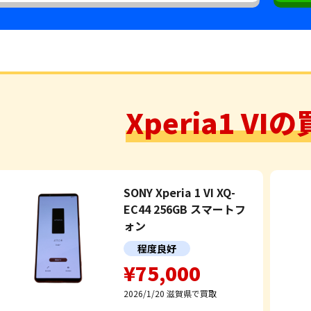
Xperia1 V
SONY Xperia 1 VI XQ-
EC44 256GB スマートフ
ォン
程度良好
¥75,000
2026/1/20
滋賀県で買取