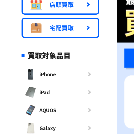
店頭買取
宅配買取
買取対象品目
iPhone
iPad
AQUOS
Galaxy