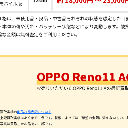
モバイル版
価格は、未使用品・良品・中古品それぞれの状態を想定した目
・本体の傷や汚れ・バッテリー状態などにより変動します。破
確な金額は無料査定をご利用ください。
OPPO Reno11
お売りいただいたOPPO Reno11 Aの最
買取実績の
商品状態表記について
上記買取実績はあくまで一例です。状態によってはご希望の金額に添えないもの、
写真は買取したお品物の一部です。