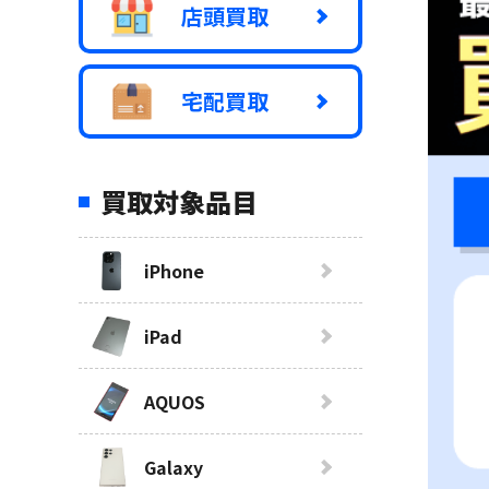
店頭買取
宅配買取
買取対象品目
iPhone
iPad
AQUOS
Galaxy