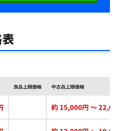
格表
良品上限価格
中古品上限価格
円
約 15,000円 〜 22,000円
円
約 13,000円 〜 19,000円