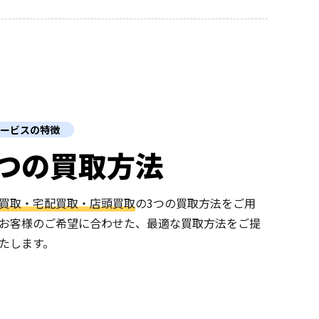
ービスの特徴
3つの買取方法
買取・宅配買取・店頭買取
の3つの買取方法をご用
お客様のご希望に合わせた、最適な買取方法をご提
たします。