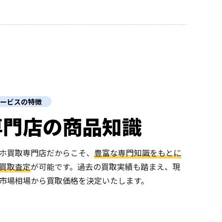
ービスの特徴
専門店の商品知識
ホ買取専門店だからこそ、
豊富な専門知識をもとに
買取査定
が可能です。過去の買取実績も踏まえ、現
市場相場から買取価格を決定いたします。