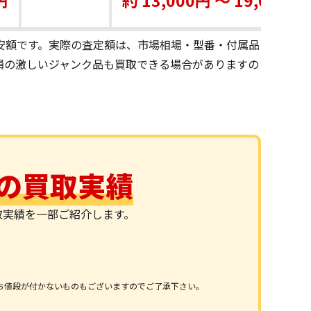
安額です。実際の査定額は、市場相場・型番・付属品
損の激しいジャンク品も買取できる場合がありますの
 Aの買取実績
新買取実績を一部ご紹介します。
お値段が付かないものもございますのでご了承下さい。