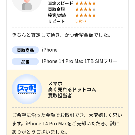
査定スピード
買取金額
接客/対応
リピート
したい
きちんと査定して頂き、かつ希望金額でした。
iPhone
買取商品
iPhone 14 Pro Max 1TB SIMフリー
品番
スマホ
高く売れるドットコム
買取担当者
ご希望に沿った金額でお取引でき、大変嬉しく思い
ます。iPhone 14 Pro Maxをご売却いただき、誠に
ありがとうございました。