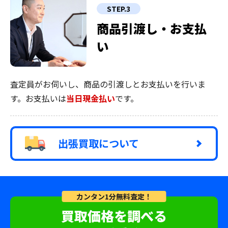
STEP.3
商品引渡し・お支払
い
査定員がお伺いし、商品の引渡しとお支払いを行いま
す。お支払いは
当日現金払い
です。
出張買取について
カンタン1分無料査定！
買取価格を調べる