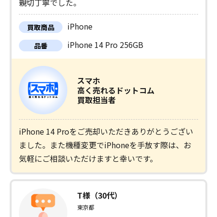
親切丁寧でした。
iPhone
買取商品
iPhone 14 Pro 256GB
品番
スマホ
高く売れるドットコム
買取担当者
iPhone 14 Proをご売却いただきありがとうござい
ました。また機種変更でiPhoneを手放す際は、お
気軽にご相談いただけますと幸いです。
T様（30代）
東京都