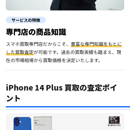
サービスの特徴
専門店の商品知識
スマホ買取専門店だからこそ、
豊富な専門知識をもとに
した買取査定
が可能です。過去の買取実績も踏まえ、現
在の市場相場から買取価格を決定いたします。
iPhone 14 Plus 買取の査定ポイ
ント