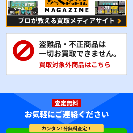
査定無料
お気軽にご連絡ください
カンタン1分無料査定！