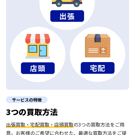
サービスの特徴
3つの買取方法
出張買取・宅配買取・店頭買取
の3つの買取方法をご用
意。お客様のご希望に合わせた、最適な買取方法をご提