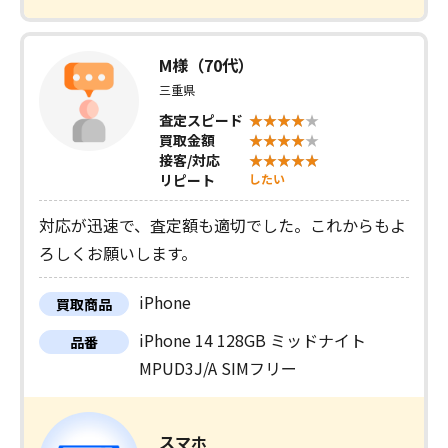
M様（70代）
三重県
査定スピード
買取金額
接客/対応
リピート
したい
対応が迅速で、査定額も適切でした。これからもよ
ろしくお願いします。
iPhone
買取商品
iPhone 14 128GB ミッドナイト
品番
MPUD3J/A SIMフリー
スマホ