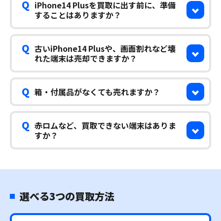
Q
iPhone14 Plusを買取に出す前に、準備
することはありますか？
Q
古いiPhone14 Plusや、画面割れなど壊
れた端末は売却できますか？
Q
箱・付属品がなくても売れますか？
Q
赤ロムなど、買取できない端末はありま
すか？
選べる3つの買取方法