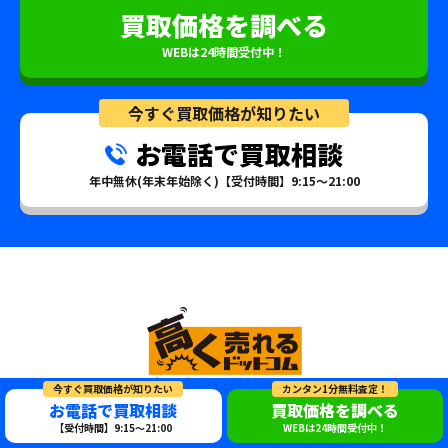
買取価格を調べる
WEBは24時間受付中！
今すぐ買取価格が知りたい
お電話で買取相談
年中無休(年末年始除く)【受付時間】9:15～21:00
今すぐ買取価格が知りたい
カンタン1分無料査定！
お電話で買取相談
買取価格を調べる
どんなジャンルも買取可能！
【受付時間】9:15～21:00
WEBは24時間受付中！