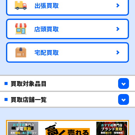
出張買取
店頭買取
宅配買取
買取対象品目
買取店舗一覧