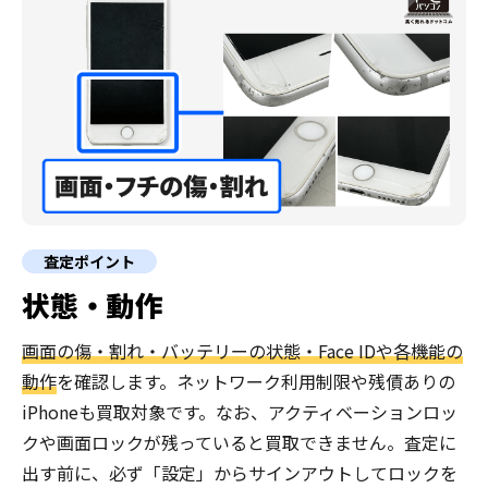
査定ポイント
状態・動作
画面の傷・割れ・バッテリーの状態・Face IDや各機能の
動作
を確認します。ネットワーク利用制限や残債ありの
iPhoneも買取対象です。なお、アクティベーションロッ
クや画面ロックが残っていると買取できません。査定に
出す前に、必ず「設定」からサインアウトしてロックを