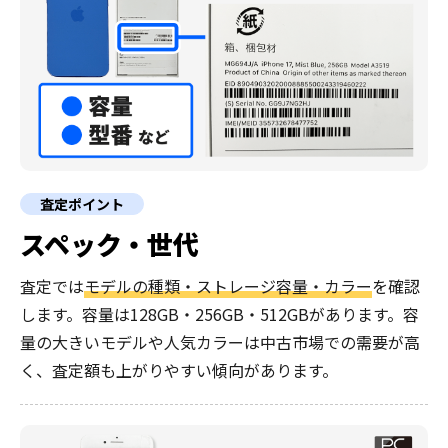
査定ポイント
スペック・世代
査定では
モデルの種類・ストレージ容量・カラー
を確認
します。容量は128GB・256GB・512GBがあります。容
量の大きいモデルや人気カラーは中古市場での需要が高
く、査定額も上がりやすい傾向があります。