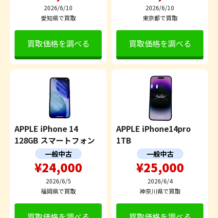
2026/6/10
2026/6/10
愛知県で買取
東京都で買取
買取価格を調べる
買取価格を調べる
APPLE iPhone 14
APPLE iPhone14pro
128GB スマートフォン
1TB
一般中古
一般中古
¥24,000
¥25,000
2026/6/5
2026/6/4
福岡県で買取
神奈川県で買取
買取価格を調べる
買取価格を調べる