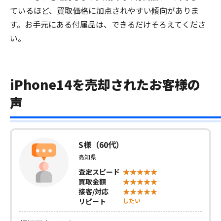
ているほど、買取価格に加点されやすい傾向がありま
す。お手元にある付属品は、できるだけそろえてくださ
い。
iPhone14を売却されたお客様の
声
S様（60代）
高知県
査定スピード
買取金額
接客/対応
リピート
したい