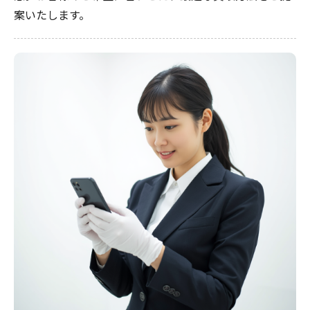
案いたします。