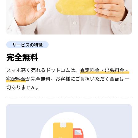
サービスの特徴
完全無料
スマホ高く売れるドットコムは、
査定料金・出張料金・
宅配料金
が完全無料。
お客様にご負担いただく金額は一
切ありません。