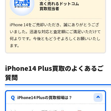
高く売れるドットコム
買取担当者
iPhone 14をご売却いただき、誠にありがとうござ
いました。迅速な対応と査定額にご満足いただけて
何よりです。今後ともどうぞよろしくお願いいたし
ます。
iPhone14 Plus買取のよくあるご
質問
Q
iPhone14 Plusの買取相場は？