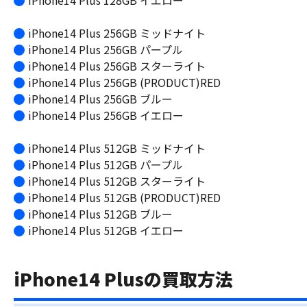
iPhone14 Plus 128GB イエロー
iPhone14 Plus 256GB ミッドナイト
iPhone14 Plus 256GB パープル
iPhone14 Plus 256GB スターライト
iPhone14 Plus 256GB (PRODUCT)RED
iPhone14 Plus 256GB ブルー
iPhone14 Plus 256GB イエロー
iPhone14 Plus 512GB ミッドナイト
iPhone14 Plus 512GB パープル
iPhone14 Plus 512GB スターライト
iPhone14 Plus 512GB (PRODUCT)RED
iPhone14 Plus 512GB ブルー
iPhone14 Plus 512GB イエロー
iPhone14 Plusの買取方法