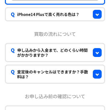
Q
iPhone14 Plusで高く売れる色は？
買取の流れについて
Q
申し込みから入金まで、どのくらい時間
がかかりますか？
Q
査定後のキャンセルはできますか？手数
料は？
お申し込み前の確認について