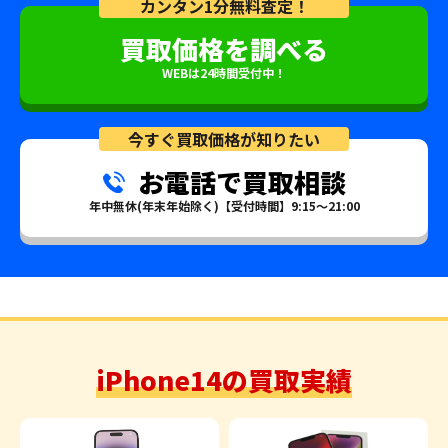
カンタン1分無料査定！
買取価格を調べる
WEBは24時間受付中！
今すぐ買取価格が知りたい
お電話で買取相談
年中無休(年末年始除く)【受付時間】9:15～21:00
iPhone14の買取実績