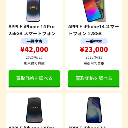
APPLE iPhone 14 Pro
APPLE iPhone14 スマー
256GB スマートフォン
トフォン 128GB
一般中古
一般中古
¥42,000
¥23,000
2026/6/26
2026/6/21
栃木県で買取
京都府で買取
買取価格を調べる
買取価格を調べる