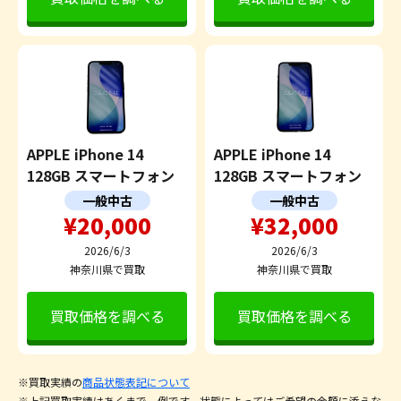
APPLE iPhone 14
APPLE iPhone 14
128GB スマートフォン
128GB スマートフォン
一般中古
一般中古
¥20,000
¥32,000
2026/6/3
2026/6/3
神奈川県で買取
神奈川県で買取
買取価格を調べる
買取価格を調べる
※買取実績の
商品状態表記について
※上記買取実績はあくまで一例です。状態によってはご希望の金額に添えな