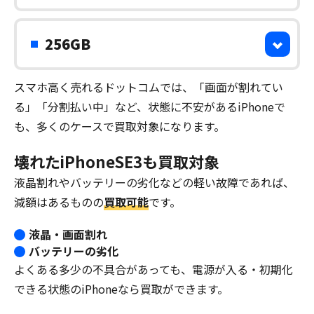
256GB
スマホ高く売れるドットコムでは、「画面が割れてい
る」「分割払い中」など、状態に不安があるiPhoneで
も、多くのケースで買取対象になります。
壊れたiPhoneSE3も買取対象
液晶割れやバッテリーの劣化などの軽い故障であれば、
減額はあるものの
買取可能
です。
液晶・画面割れ
バッテリーの劣化
よくある多少の不具合があっても、電源が入る・初期化
できる状態のiPhoneなら買取ができます。