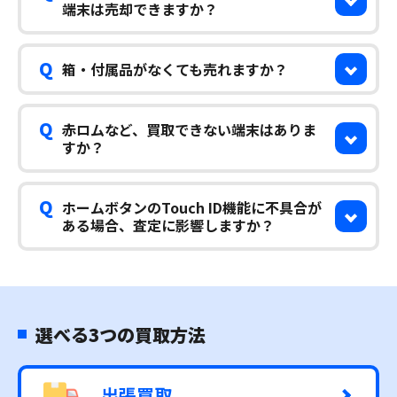
端末は売却できますか？
Q
箱・付属品がなくても売れますか？
Q
赤ロムなど、買取できない端末はありま
すか？
Q
ホームボタンのTouch ID機能に不具合が
ある場合、査定に影響しますか？
選べる3つの買取方法
出張買取