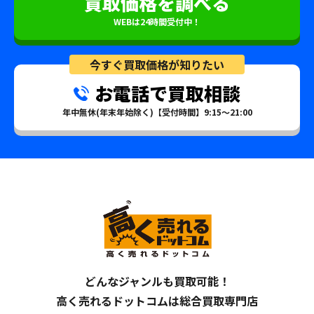
買取価格を調べる
WEBは24時間受付中！
今すぐ買取価格が知りたい
お電話で買取相談
年中無休(年末年始除く)【受付時間】9:15～21:00
どんなジャンルも買取可能！
高く売れるドットコムは総合買取専門店