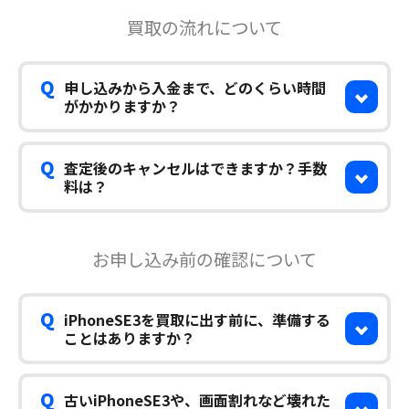
買取の流れについて
Q
申し込みから入金まで、どのくらい時間
がかかりますか？
Q
査定後のキャンセルはできますか？手数
料は？
お申し込み前の確認について
Q
iPhoneSE3を買取に出す前に、準備する
ことはありますか？
Q
古いiPhoneSE3や、画面割れなど壊れた