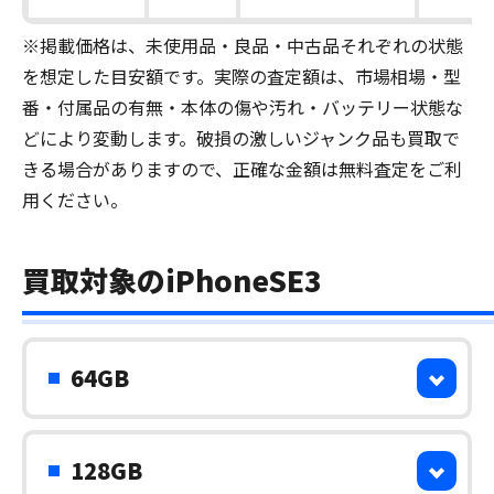
※掲載価格は、未使用品・良品・中古品それぞれの状態
を想定した目安額です。実際の査定額は、市場相場・型
番・付属品の有無・本体の傷や汚れ・バッテリー状態な
どにより変動します。破損の激しいジャンク品も買取で
きる場合がありますので、正確な金額は無料査定をご利
用ください。
買取対象のiPhoneSE3
64GB
128GB