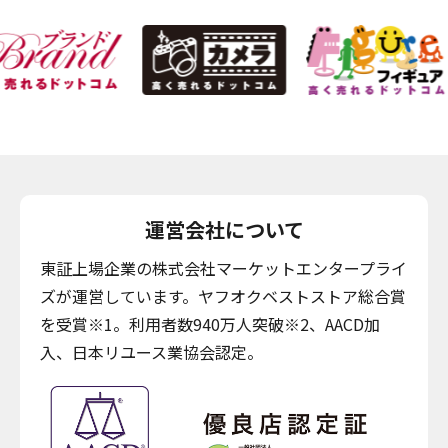
運営会社について
東証上場企業の株式会社マーケットエンタープライ
ズが運営しています。ヤフオクベストストア総合賞
を受賞※1。利用者数940万人突破※2、AACD加
入、日本リユース業協会認定。