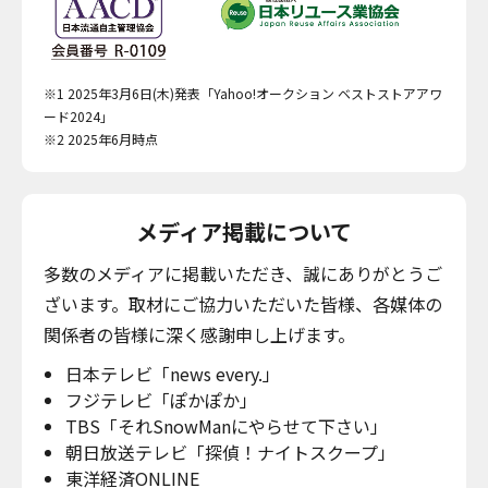
※1 2025年3月6日(木)発表「Yahoo!オークション ベストストアアワ
ード2024」
※2 2025年6月時点
メディア掲載について
多数のメディアに掲載いただき、誠にありがとうご
ざいます。取材にご協力いただいた皆様、各媒体の
関係者の皆様に深く感謝申し上げます。
日本テレビ「news every.」
フジテレビ「ぽかぽか」
TBS「それSnowManにやらせて下さい」
朝日放送テレビ「探偵！ナイトスクープ」
東洋経済ONLINE