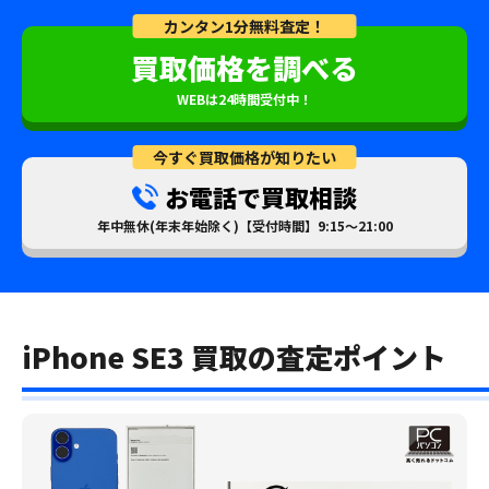
カンタン1分無料査定！
買取価格を調べる
WEBは24時間受付中！
今すぐ買取価格が知りたい
お電話で買取相談
年中無休(年末年始除く)【受付時間】9:15～21:00
iPhone SE3 買取の査定ポイント