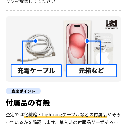
ックを解除してください。
査定ポイント
付属品の有無
査定では
化粧箱・Lightningケーブルなどの付属品
がそろ
っているかを確認します。購入時の付属品が一式そろっ