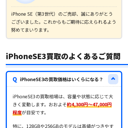
iPhone SE（第3世代）のご売却、誠にありがとう
ございました。これからもご期待に応えられるよう
努めてまいります。
iPhoneSE3買取のよくあるご質問
Q
iPhoneSE3の買取価格はいくらになる？
iPhoneSE3の買取相場は、容量や状態に応じて大
きく変動します。おおよそ
約4,300円～47,000円
程度
が目安です。
特に、128GBや256GBのモデルは高値がつきやす