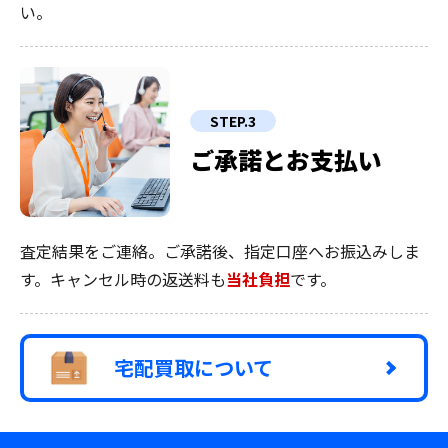
い。
STEP.3
ご承諾とお支払い
査定結果をご連絡。ご承諾後、指定口座へお振込みしま
す。キャンセル時の返送料も
当社負担
です。
宅配買取について