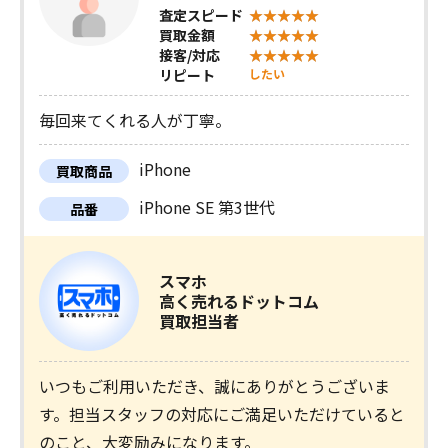
査定スピード
買取金額
接客/対応
リピート
したい
毎回来てくれる人が丁寧。
iPhone
買取商品
iPhone SE 第3世代
品番
スマホ
高く売れるドットコム
買取担当者
いつもご利用いただき、誠にありがとうございま
す。担当スタッフの対応にご満足いただけていると
のこと、大変励みになります。