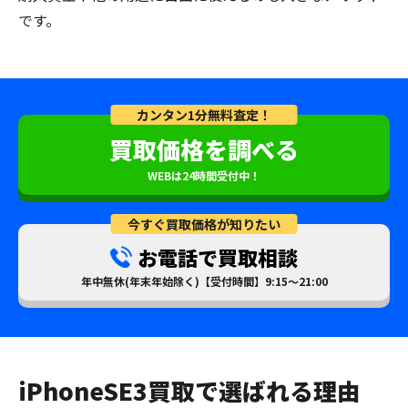
です。
カンタン1分無料査定！
買取価格を調べる
WEBは24時間受付中！
今すぐ買取価格が知りたい
お電話で買取相談
年中無休(年末年始除く)【受付時間】9:15～21:00
iPhoneSE3買取で選ばれる理由