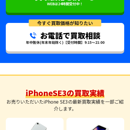
WEBは24時間受付中！
今すぐ買取価格が知りたい
お電話で買取相談
年中無休(年末年始除く)【受付時間】9:15～21:00
iPhoneSE3の買取実績
お売りいただいたiPhone SE3の最新買取実績を一部ご紹
介します。