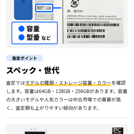
査定ポイント
スペック・世代
査定では
モデルの種類・ストレージ容量・カラー
を確認
します。容量は64GB・128GB・256GBがあります。容量
の大きいモデルや人気カラーは中古市場での需要が高
く、査定額も上がりやすい傾向があります。