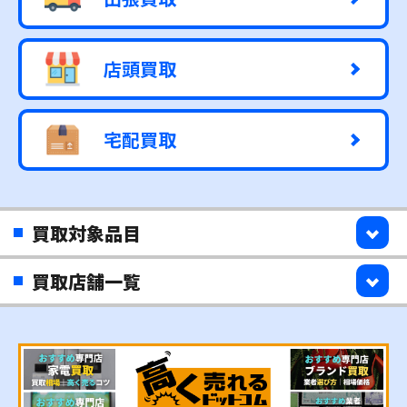
店頭買取
宅配買取
買取対象品目
買取店舗一覧