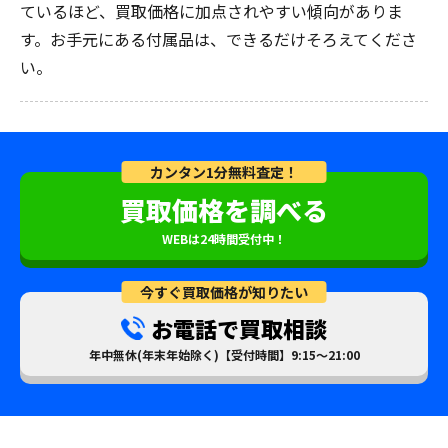
ているほど、買取価格に加点されやすい傾向がありま
す。お手元にある付属品は、できるだけそろえてくださ
い。
カンタン1分無料査定！
買取価格を調べる
WEBは24時間受付中！
今すぐ買取価格が知りたい
お電話で買取相談
年中無休(年末年始除く)【受付時間】9:15～21:00