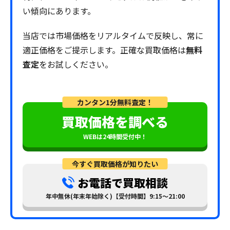
い傾向にあります。
当店では市場価格をリアルタイムで反映し、常に
適正価格をご提示します。正確な買取価格は
無料
査定
をお試しください。
カンタン1分無料査定！
買取価格を調べる
WEBは24時間受付中！
今すぐ買取価格が知りたい
お電話で買取相談
年中無休(年末年始除く)【受付時間】9:15～21:00