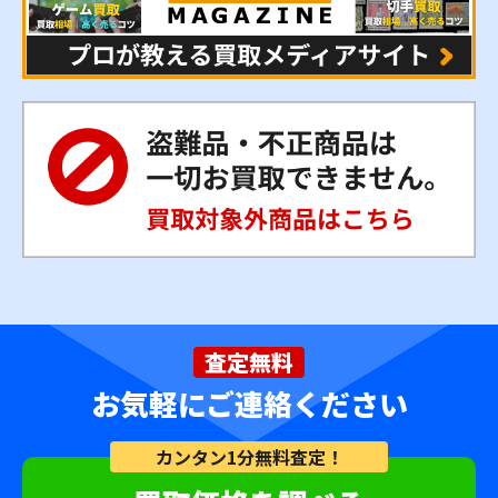
査定無料
お気軽にご連絡ください
カンタン1分無料査定！