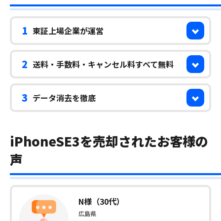
1
東証上場企業が運営
2
送料・手数料・キャンセル料すべて無料
3
データ消去を徹底
iPhoneSE3を売却されたお客様の
声
N様（30代）
広島県