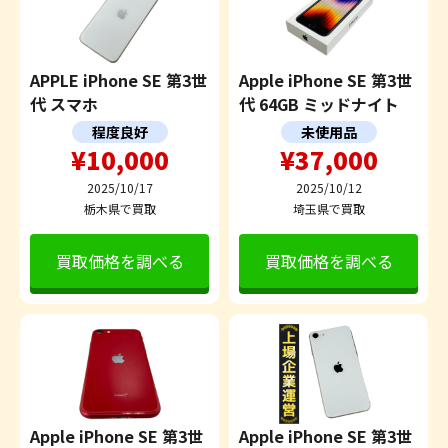
APPLE iPhone SE 第3世
Apple iPhone SE 第3世
代 スマホ
代 64GB ミッドナイト
程度良好
未使用品
¥10,000
¥37,000
2025/10/17
2025/10/12
栃木県で買取
埼玉県で買取
買取価格を調べる
買取価格を調べる
Apple iPhone SE 第3世
Apple iPhone SE 第3世