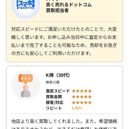
高く売れるドットコム
買取担当者
対応スピードにご満足いただけたとのことで、大変
嬉しく思います。お申し込み当日中に査定からお支
払いまで完了することも可能なため、売却をお急ぎ
の方にも安心してご利用いただけます。
K様（30代）
神奈川県
査定スピード
買取金額
接客/対応
リピート
したい
他店より高く買取してくれました。また、希望価格