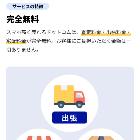
サービスの特徴
完全無料
スマホ高く売れるドットコムは、
査定料金・出張料金・
宅配料金
が完全無料。
お客様にご負担いただく金額は一
切ありません。