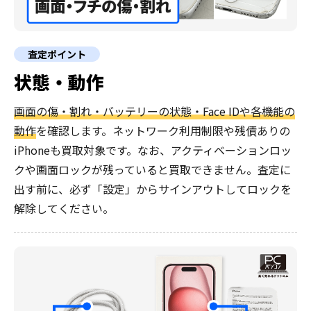
査定ポイント
状態・動作
画面の傷・割れ・バッテリーの状態・Face IDや各機能の
動作
を確認します。ネットワーク利用制限や残債ありの
iPhoneも買取対象です。なお、アクティベーションロッ
クや画面ロックが残っていると買取できません。査定に
出す前に、必ず「設定」からサインアウトしてロックを
解除してください。