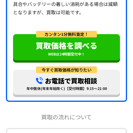
具合やバッテリーの著しい消耗がある場合は減額
となりますが、買取は可能です。
カンタン1分無料査定！
買取価格を調べる
WEBは24時間受付中！
今すぐ買取価格が知りたい
お電話で買取相談
年中無休(年末年始除く)【受付時間】9:15～21:00
買取の流れについて