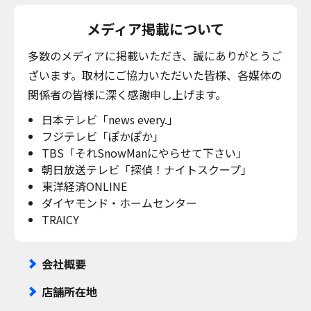
メディア掲載について
多数のメディアに掲載いただき、誠にありがとうご
ざいます。取材にご協力いただいた皆様、各媒体の
関係者の皆様に深く感謝申し上げます。
日本テレビ「news every.」
フジテレビ「ぽかぽか」
TBS「それSnowManにやらせて下さい」
朝日放送テレビ「探偵！ナイトスクープ」
東洋経済ONLINE
ダイヤモンド・ホームセンター
TRAICY
会社概要
店舗所在地