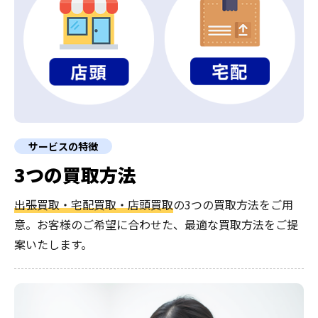
サービスの特徴
3つの買取方法
出張買取・宅配買取・店頭買取
の3つの買取方法をご用
意。お客様のご希望に合わせた、最適な買取方法をご提
案いたします。