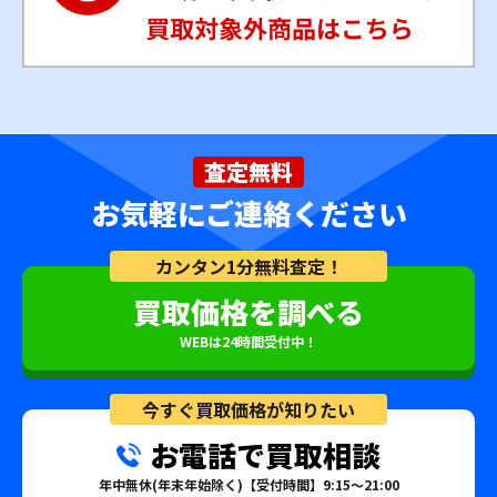
査定無料
お気軽にご連絡ください
カンタン1分無料査定！
買取価格を調べる
WEBは24時間受付中！
今すぐ買取価格が知りたい
お電話で買取相談
年中無休(年末年始除く)【受付時間】9:15～21:00