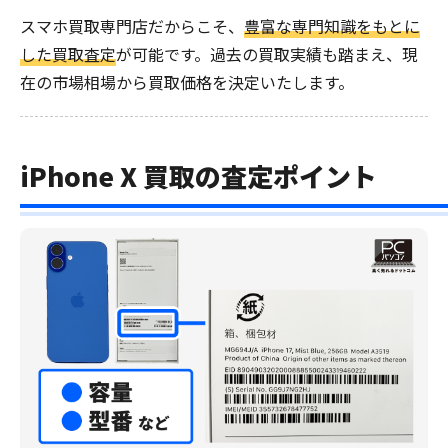
スマホ買取専門店だからこそ、
豊富な専門知識をもとに
した買取査定
が可能です。過去の買取実績も踏まえ、現
在の市場相場から買取価格を決定いたします。
iPhone X 買取の査定ポイント