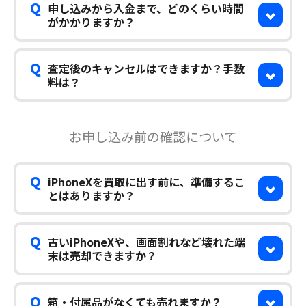
Q
申し込みから入金まで、どのくらい時間
がかかりますか？
Q
査定後のキャンセルはできますか？手数
料は？
お申し込み前の確認について
Q
iPhoneXを買取に出す前に、準備するこ
とはありますか？
Q
古いiPhoneXや、画面割れなど壊れた端
末は売却できますか？
Q
箱・付属品がなくても売れますか？