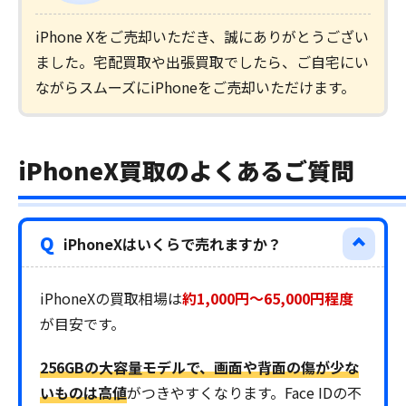
iPhone Xをご売却いただき、誠にありがとうござい
ました。宅配買取や出張買取でしたら、ご自宅にい
ながらスムーズにiPhoneをご売却いただけます。
iPhoneX買取のよくあるご質問
Q
iPhoneXはいくらで売れますか？
iPhoneXの買取相場は
約1,000円～65,000円程度
が目安です。
256GBの大容量モデルで、画面や背面の傷が少な
いものは高値
がつきやすくなります。Face IDの不