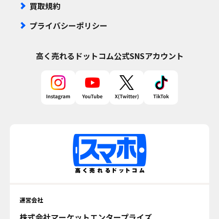
買取規約
プライバシーポリシー
高く売れるドットコム
公式SNSアカウント
運営会社
株式会社マーケットエンタープライズ