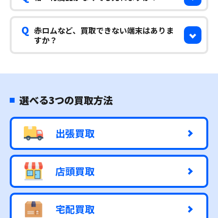
Q
赤ロムなど、買取できない端末はありま
すか？
選べる3つの買取方法
出張買取
店頭買取
宅配買取