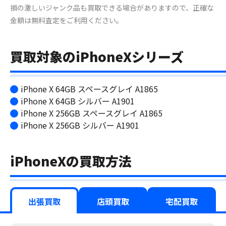
損の激しいジャンク品も買取できる場合がありますので、正確な
金額は無料査定をご利用ください。
買取対象のiPhoneXシリーズ
iPhone X 64GB スペースグレイ A1865
iPhone X 64GB シルバー A1901
iPhone X 256GB スペースグレイ A1865
iPhone X 256GB シルバー A1901
iPhoneXの買取方法
出張買取
店頭買取
宅配買取