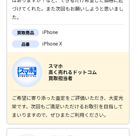
はありますか？など、できるだけ希望した価格に近
づけてくれた。また次回もお願いしようと思いまし
た。
iPhone
買取商品
iPhone X
品番
スマホ
高く売れるドットコム
買取担当者
ご希望に寄り添った査定をご評価いただき、大変光
栄です。次回もご満足いただけるお取引を目指して
まいりますので、ぜひまたご利用ください。