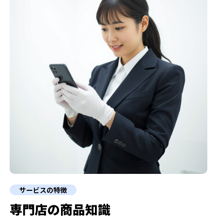
サービスの特徴
専門店の商品知識