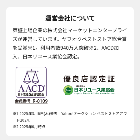
運営会社について
東証上場企業の株式会社マーケットエンタープライ
ズが運営しています。ヤフオクベストストア総合賞
を受賞※1。利用者数940万人突破※2、AACD加
入、日本リユース業協会認定。
※1 2025年3月6日(木)発表「Yahoo!オークション ベストストアアワ
ード2024」
※2 2025年6月時点