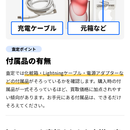
査定ポイント
付属品の有無
査定では
化粧箱・Lightningケーブル・電源アダプターな
どの付属品
がそろっているかを確認します。購入時の付
属品が一式そろっているほど、買取価格に加点されやす
い傾向があります。お手元にある付属品は、できるだけ
そろえてください。