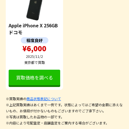
Apple iPhone X 256GB
ドコモ
程度良好
¥6,000
2025/11/2
東京都で買取
買取価格を調べる
※買取実績の
商品状態表記について
※上記買取実績はあくまで一例です。状態によってはご希望の金額に添えな
いもの、お値段が付かないものもございますのでご了承下さい。
※写真は買取したお品物の一部です。
※内容により宅配査定・店舗査定をご案内する場合がございます。