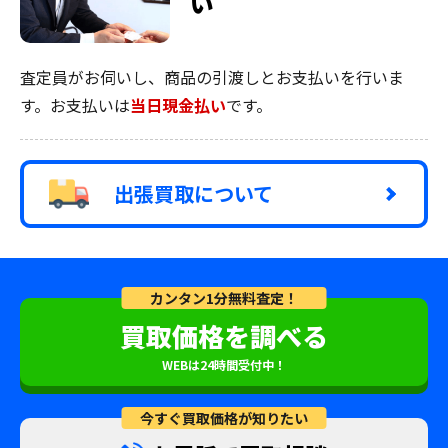
い
査定員がお伺いし、商品の引渡しとお支払いを行いま
す。お支払いは
当日現金払い
です。
出張買取について
カンタン1分無料査定！
買取価格を調べる
WEBは24時間受付中！
今すぐ買取価格が知りたい