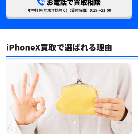
お電話で買取相談
年中無休(年末年始除く)【受付時間】9:15～21:00
iPhoneX買取で選ばれる理由