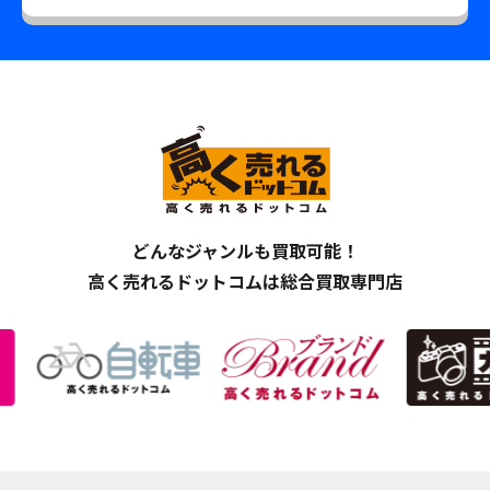
どんなジャンルも買取可能！
高く売れるドットコムは総合買取専門店