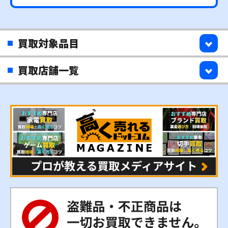
買取対象品目
買取店舗一覧