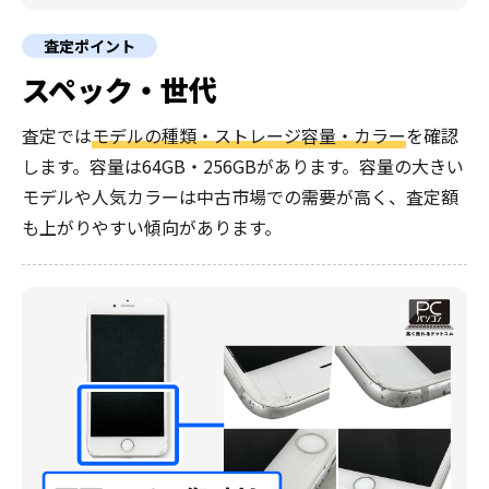
査定ポイント
スペック・世代
査定では
モデルの種類・ストレージ容量・カラー
を確認
します。容量は64GB・256GBがあります。容量の大きい
モデルや人気カラーは中古市場での需要が高く、査定額
も上がりやすい傾向があります。