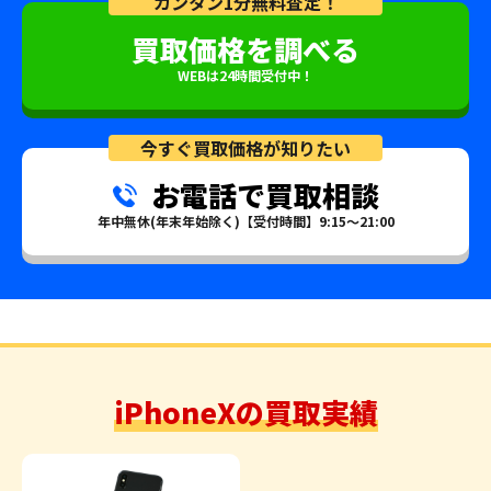
カンタン1分無料査定！
買取価格を調べる
WEBは24時間受付中！
今すぐ買取価格が知りたい
お電話で買取相談
年中無休(年末年始除く)【受付時間】9:15～21:00
iPhoneXの買取実績