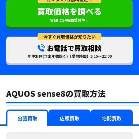
買取価格を調べる
WEBは24時間受付中！
今すぐ買取価格が知りたい
お電話で買取相談
年中無休(年末年始除く)【受付時間】9:15～21:00
AQUOS sense8の買取方法
出張買取
店頭買取
宅配買取