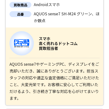
Androidスマホ
買取商品
AQUOS sense7 SH-M24 グリーン、ほ
品番
か数点
スマホ
高く売れるドットコム
買取担当者
AQUOS sense7やゲーミングPC、ディスプレイをご
売却いただき、誠にありがとうございます。担当ス
タッフの対応や適正な査定価格にご満足いただけた
こと、大変光栄です。お客様に安心してご利用いた
だけるよう、引き続き丁寧な対応を心がけてまいり
ます。