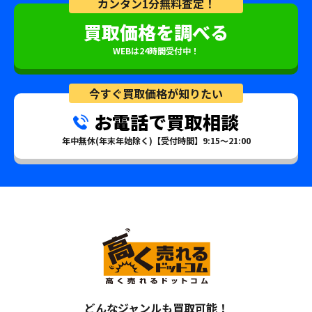
カンタン1分無料査定！
買取価格を調べる
WEBは24時間受付中！
今すぐ買取価格が知りたい
お電話で買取相談
年中無休(年末年始除く)【受付時間】9:15～21:00
どんなジャンルも買取可能！