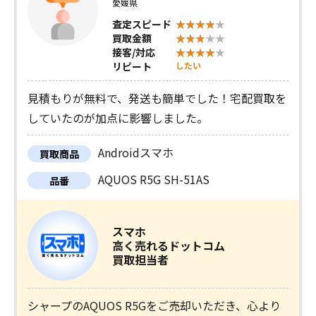
愛媛県
査定スピード
買取金額
接客/対応
リピート
したい
見積もりが無料で、発送も簡単でした！宅配買取を
していたのが加点に影響しました。
Androidスマホ
買取商品
AQUOS R5G SH-51AS
品番
スマホ
高く売れるドットコム
買取担当者
シャープのAQUOS R5Gをご売却いただき、心より