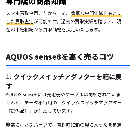
専門店の商品知識
スマホ買取専門店だからこそ、
豊富な専門知識をもとに
した買取査定
が可能です。過去の買取実績も踏まえ、現
在の市場相場から買取価格を決定いたします。
AQUOS sense8を高く売るコツ
1. クイックスイッチアダプターを箱に戻
す
AQUOS sense8には充電器やケーブルは同梱されていま
せんが、データ移行用の「クイックスイッチアダプター
（試供品）」が付属しています。
非常に小さなパーツで、開封時に箱の奥に入ったまま忘