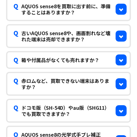
Q
AQUOS sense8を買取に出す前に、準備
することはありますか？
Q
古いAQUOS sense8や、画面割れなど壊
れた端末は売却できますか？
Q
箱や付属品がなくても売れますか？
Q
赤ロムなど、買取できない端末はありま
すか？
Q
ドコモ版（SH-54D）やau版（SHG11）
でも買取できますか？
Q
AQUOS sense8の光学式手ブレ補正