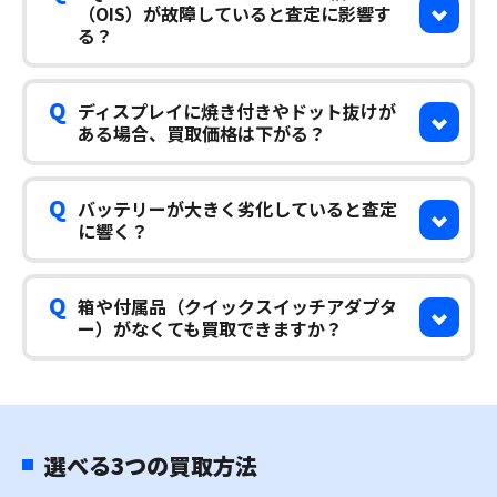
（OIS）が故障していると査定に影響す
る？
Q
ディスプレイに焼き付きやドット抜けが
ある場合、買取価格は下がる？
Q
バッテリーが大きく劣化していると査定
に響く？
Q
箱や付属品（クイックスイッチアダプタ
ー）がなくても買取できますか？
選べる3つの買取方法