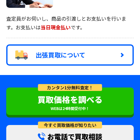
査定員がお伺いし、商品の引渡しとお支払いを行いま
す。お支払いは
当日現金払い
です。
出張買取について
カンタン1分無料査定！
買取価格を調べる
WEBは24時間受付中！
今すぐ買取価格が知りたい
お電話で買取相談