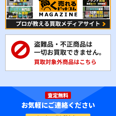
査定無料
お気軽にご連絡ください