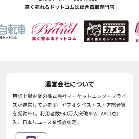
高く売れるドットコムは総合買取専門店
運営会社について
東証上場企業の株式会社マーケットエンタープライ
ズが運営しています。ヤフオクベストストア総合賞
を受賞※1。利用者数940万人突破※2、AACD加
入、日本リユース業協会認定。