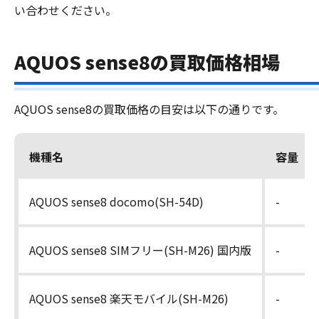
い合わせください。
AQUOS sense8の買取価格相場
AQUOS sense8の買取価格の目安は以下の通りです。
機種名
容量
AQUOS sense8 docomo(SH-54D)
-
AQUOS sense8 SIMフリー(SH-M26) 国内版
-
AQUOS sense8 楽天モバイル(SH-M26)
-