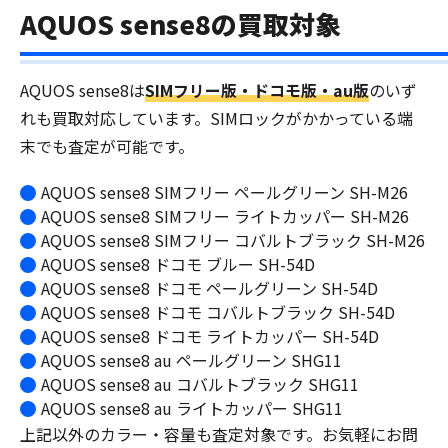
AQUOS sense8の買取対象
AQUOS sense8は
SIMフリー版・ドコモ版・au版
のいず
れも買取対応しています。SIMロックがかかっている端
末でも査定が可能です。
AQUOS sense8 SIMフリー ペールグリーン SH-M26
AQUOS sense8 SIMフリー ライトカッパー SH-M26
AQUOS sense8 SIMフリー コバルトブラック SH-M26
AQUOS sense8 ドコモ ブルー SH-54D
AQUOS sense8 ドコモ ペールグリーン SH-54D
AQUOS sense8 ドコモ コバルトブラック SH-54D
AQUOS sense8 ドコモ ライトカッパー SH-54D
AQUOS sense8 au ペールグリーン SHG11
AQUOS sense8 au コバルトブラック SHG11
AQUOS sense8 au ライトカッパー SHG11
上記以外のカラー・容量も査定対象です。お気軽にお問