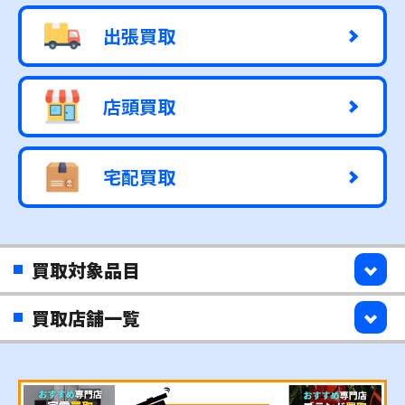
出張買取
店頭買取
宅配買取
買取対象品目
買取店舗一覧