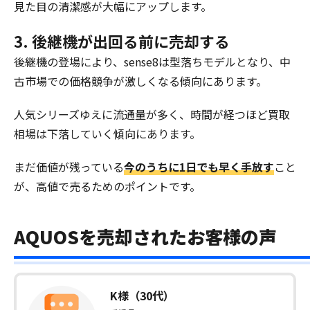
見た目の清潔感が大幅にアップします。
3. 後継機が出回る前に売却する
後継機の登場により、sense8は型落ちモデルとなり、中
古市場での価格競争が激しくなる傾向にあります。
人気シリーズゆえに流通量が多く、時間が経つほど買取
相場は下落していく傾向にあります。
まだ価値が残っている
今のうちに1日でも早く手放す
こと
が、高値で売るためのポイントです。
AQUOSを売却されたお客様の声
K様（30代）