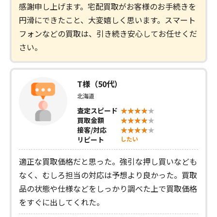
感謝申し上げます。宅配買取がお客様のお手続きを
円滑にできたこと、大変嬉しく思います。スマート
フォンなどの買取は、引き続き安心してお任せくだ
さい。
T様（50代）
北海道
査定スピード
買取金額
接客/対応
リピート
したい
適正な買取価格だと思った。強引な押し買いなども
なく、むしろ担当の対応は予想より良かった。買取
品の状態や仕様などをしっかり調べた上で買取価格
をすぐに出してくれた。