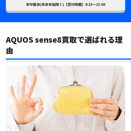
年中無休(年末年始除く)【受付時間】9:15～21:00
AQUOS sense8買取で選ばれる理
由