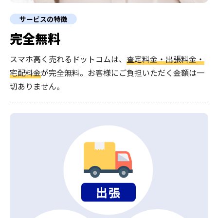
サービスの特徴
完全無料
スマホ高く売れるドットコムは、
査定料金・出張料金・
宅配料金
が完全無料。
お客様にご負担いただく金額は一
切ありません。