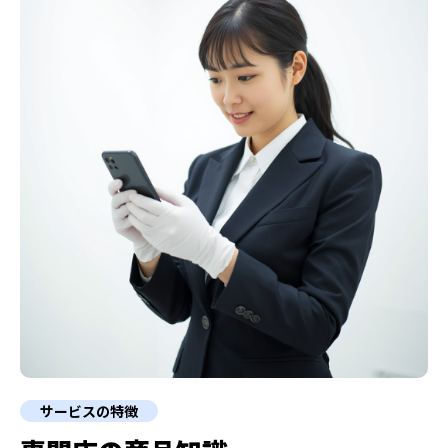
サービスの特徴