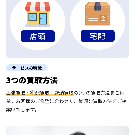
サービスの特徴
3つの買取方法
出張買取・宅配買取・店頭買取
の3つの買取方法をご用
意。お客様のご希望に合わせた、最適な買取方法をご提
案いたします。