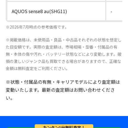
AQUOS sense8 au(SHG11)
-
※2026年7月時点の参考価格です。
※掲載価格は、未使用品・良品・中古品それぞれの状態を想定し
た目安額です。実際の査定額は、市場相場・型番・付属品の有
無・本体の傷や汚れ・バッテリー状態などにより変動します。破
損の激しいジャンク品も買取できる場合がありますので、正確な
金額は無料査定をご利用ください。
※状態・付属品の有無・キャリアモデルにより査定額は
変動いたします。最新の査定額はお問い合わせくださ
い。
カンタン1分無料査定！