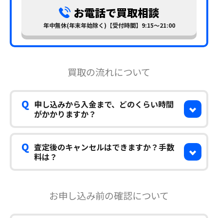
お電話で買取相談
年中無休(年末年始除く)【受付時間】9:15～21:00
買取の流れについて
Q
申し込みから入金まで、どのくらい時間
がかかりますか？
Q
査定後のキャンセルはできますか？手数
料は？
お申し込み前の確認について