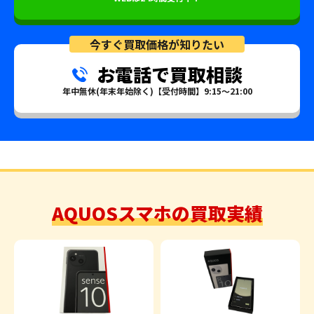
今すぐ買取価格が知りたい
お電話で買取相談
年中無休(年末年始除く)【受付時間】9:15～21:00
AQUOSスマホの買取実績