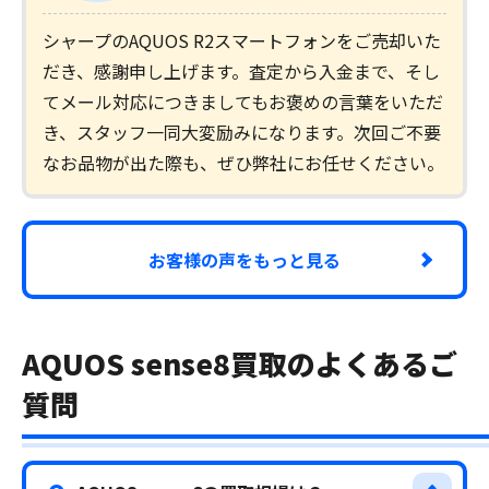
シャープのAQUOS R2スマートフォンをご売却いた
だき、感謝申し上げます。査定から入金まで、そし
てメール対応につきましてもお褒めの言葉をいただ
き、スタッフ一同大変励みになります。次回ご不要
なお品物が出た際も、ぜひ弊社にお任せください。
お客様の声をもっと見る
AQUOS sense8買取のよくあるご
質問