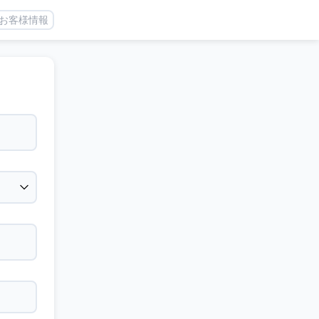
お客様情報